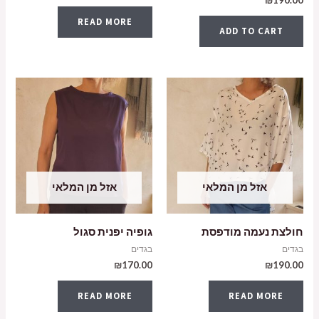
READ MORE
ADD TO CART
אזל מן המלאי
אזל מן המלאי
חולצת נעמה מודפסת
גופיה יפנית סגול
בגדים
בגדים
₪
170.00
₪
190.00
READ MORE
READ MORE