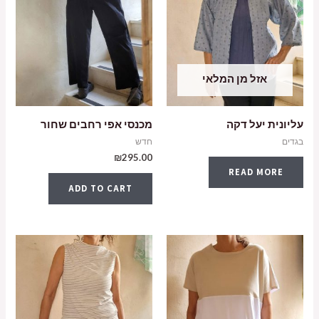
אזל מן המלאי
עליונית יעל דקה
מכנסי אפי רחבים שחור
בגדים
חדש
₪
295.00
READ MORE
ADD TO CART