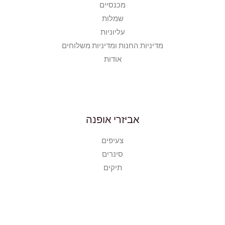
מכנסיים
שמלות
עליוניות
מדיניות החנות ומדיניות משלוחים
אודות
אביזרי אופנה
צעיפים
סינרים
תיקים