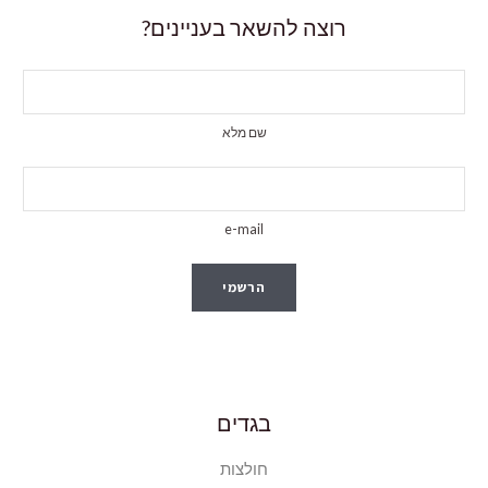
רוצה להשאר בעניינים?
שם מלא
e-mail
הרשמי
בגדים
חולצות