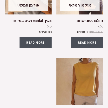
אזל מן המלאי
אזל מן המלאי
חולצת טוני שחור
צעיף modal נעים במיוחד
כללי
כללי
₪
190.00
₪
130.00
₪
180.00
READ MORE
READ MORE