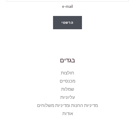
e-mail
הרשמי
בגדים
חולצות
מכנסיים
שמלות
עליוניות
מדיניות החנות ומדיניות משלוחים
אודות