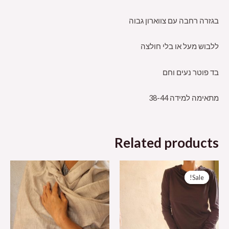
בגזרה רחבה עם צווארון גבוה
ללבוש מעל או בלי חולצה
בד פוטר נעים וחם
מתאימה למידה 38-44
Related products
Sale!
Sale!