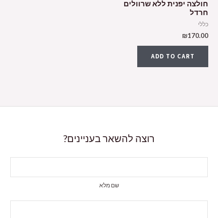
חולצה יפנית ללא שרוולים
חרדל
כללי
₪
170.00
ADD TO CART
רוצה להשאר בעניינים?
שם מלא