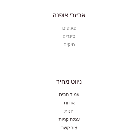
אביזרי אופנה
צעיפים
סינרים
תיקים
ניווט מהיר
עמוד הבית
אודות
חנות
עגלת קניות
צור קשר