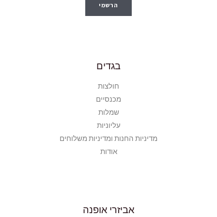
הרשמי
בגדים
חולצות
מכנסיים
שמלות
עליוניות
מדיניות החנות ומדיניות משלוחים
אודות
אביזרי אופנה