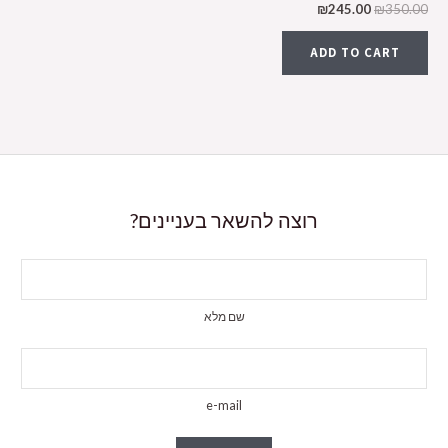
₪
245.00
₪
350.00
ADD TO CART
רוצה להשאר בעניינים?
שם מלא
e-mail