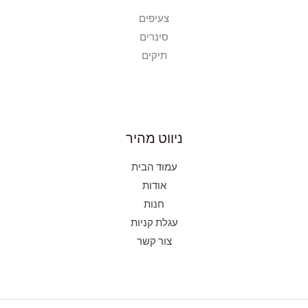
צעיפים
סינרים
תיקים
ניווט מהיר
עמוד הבית
אודות
חנות
עגלת קניות
צור קשר