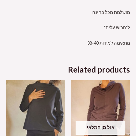
מושלמת מכל בחינה
ל"חרוש עליה"
מתאימה למידות 38-40
Related products
אזל מן המלאי