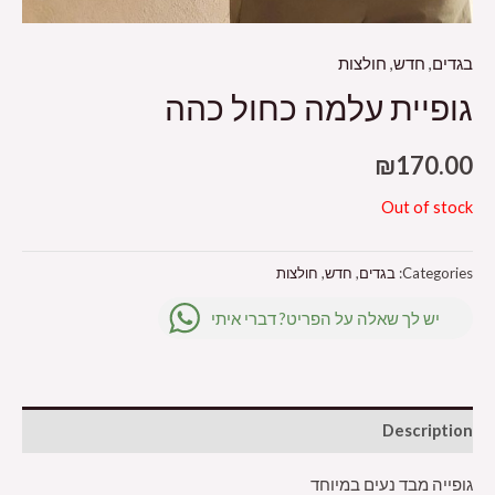
בגדים
,
חדש
,
חולצות
גופיית עלמה כחול כהה
₪
170.00
Out of stock
Categories:
בגדים
,
חדש
,
חולצות
יש לך שאלה על הפריט? דברי איתי
Description
גופייה מבד נעים במיוחד