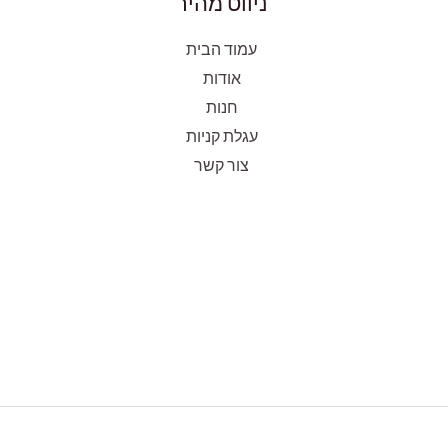
ניווט מהיר
עמוד הבית
אודות
חנות
עגלת קניות
צור קשר