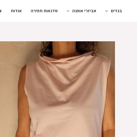
ילוג
בגדים
אביזרי אופנה
סדנאות תפירה
אודות
צ
תוכן