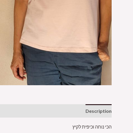
Description
הכי נוחה וכיפית לקיץ