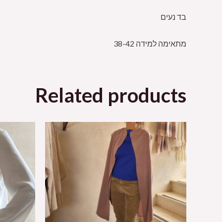
בד נעים
מתאימה למידה 38-42
Related products