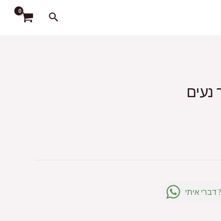
חיפוש
 דברי איתי