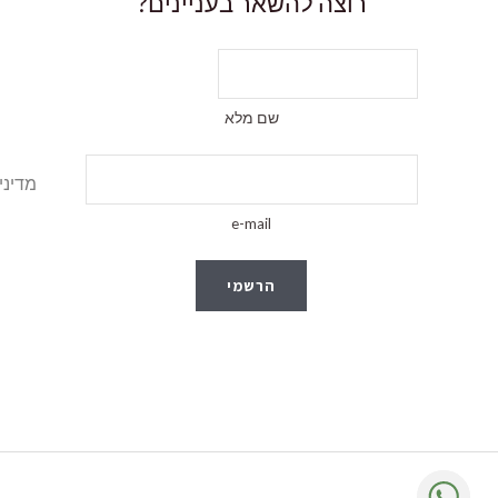
רוצה להשאר בעניינים?
שם מלא
מדיני
e-mail
הרשמי