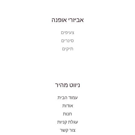
אביזרי אופנה
צעיפים
סינרים
תיקים
ניווט מהיר
עמוד הבית
אודות
חנות
עגלת קניות
צור קשר