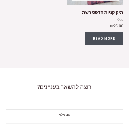
תיק קניות הדפס רשת
כללי
₪
95.00
READ MORE
רוצה להשאר בעניינים?
שם מלא