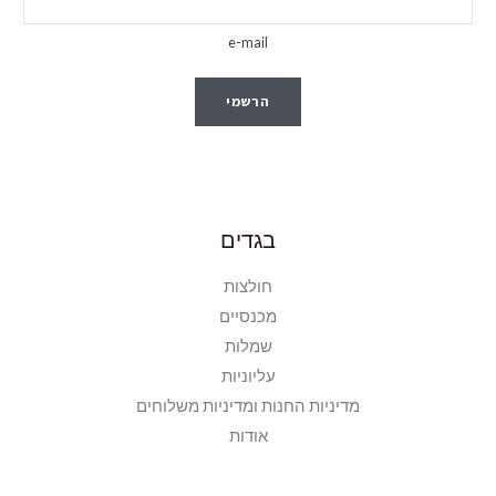
e-mail
הרשמי
בגדים
חולצות
מכנסיים
שמלות
עליוניות
מדיניות החנות ומדיניות משלוחים
אודות