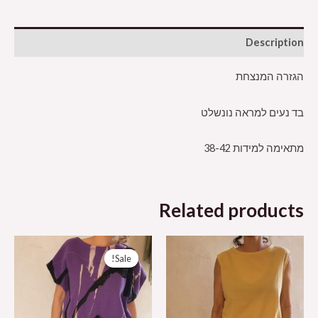
Description
הגזרה המנצחת
בד נעים למראה נונשלט
מתאימה למידות 38-42
Related products
Sale!
Sale!