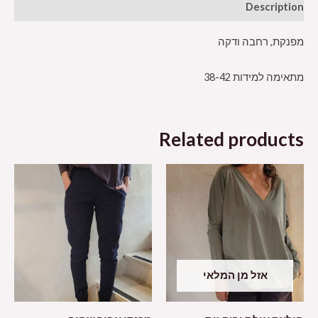
Description
מפנקת, רחבה ודקה
מתאימה למידות 38-42
Related products
אזל מן המלאי