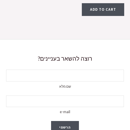
ADD TO CART
רוצה להשאר בעניינים?
שם מלא
e-mail
הרשמי