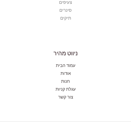
צעיפים
סינרים
תיקים
ניווט מהיר
עמוד הבית
אודות
חנות
עגלת קניות
צור קשר