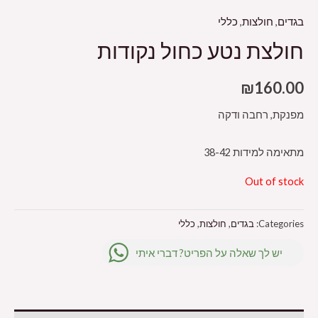
בגדים
,
חולצות
,
כללי
חולצת נטע כחול נקודות
₪
160.00
מפנקת, רחבה ודקה
מתאימה למידות 38-42
Out of stock
Categories:
בגדים
,
חולצות
,
כללי
יש לך שאלה על הפריט? דברי איתי