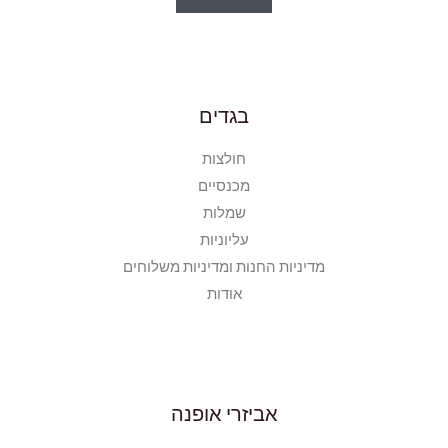
בגדים
חולצות
מכנסיים
שמלות
עליוניות
מדיניות החנות ומדיניות משלוחים
אודות
אביזרי אופנה