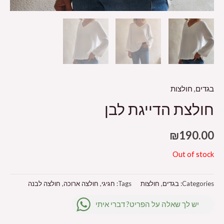
בגדים
,
חולצות
חולצת הדייגת לבן
₪
190.00
Out of stock
Categories:
בגדים
,
חולצות
Tags:
חגיגי
,
חולצה ארוכה
,
חולצה לבנה
יש לך שאלה על הפריט? דברי איתי