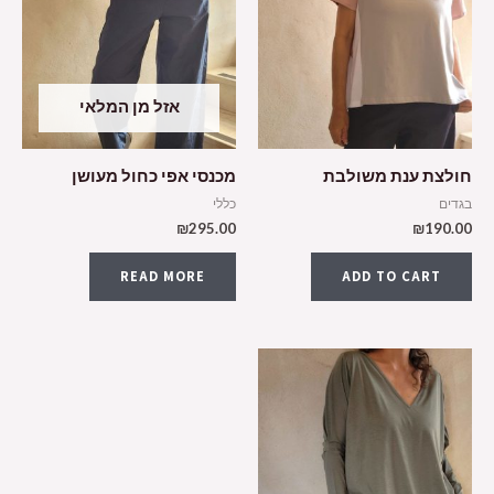
אזל מן המלאי
חולצת ענת משולבת
מכנסי אפי כחול מעושן
בגדים
כללי
₪
295.00
₪
190.00
READ MORE
ADD TO CART