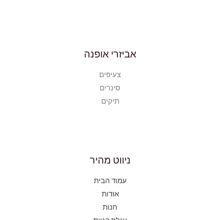
אביזרי אופנה
צעיפים
סינרים
תיקים
ניווט מהיר
עמוד הבית
אודות
חנות