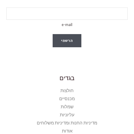
e-mail
הרשמי
בגדים
חולצות
מכנסיים
שמלות
עליוניות
מדיניות החנות ומדיניות משלוחים
אודות