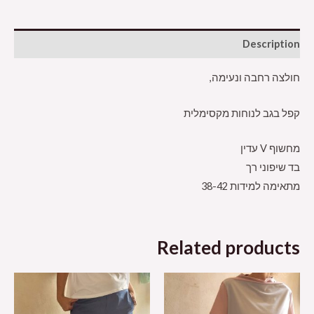
Description
חולצה רחבה ונעימה,
קפל בגב לנוחות מקסימלית
מחשוף V עדין
בד שיפוני רך
מתאימה למידות 38-42
Related products