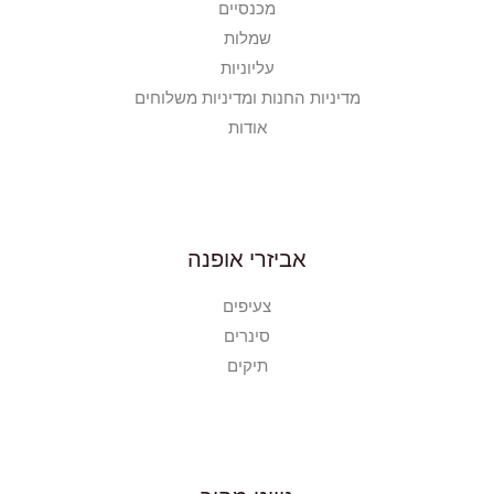
מכנסיים
שמלות
עליוניות
מדיניות החנות ומדיניות משלוחים
אודות
אביזרי אופנה
צעיפים
סינרים
תיקים