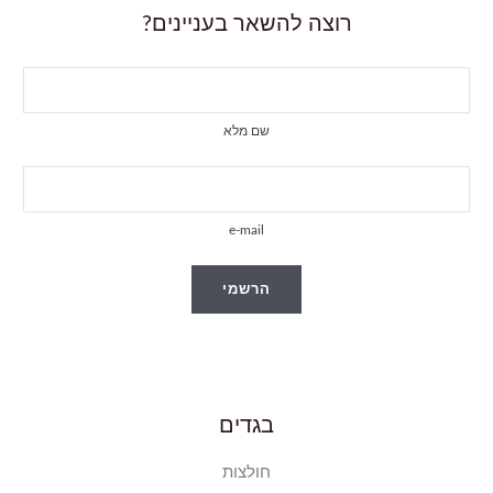
רוצה להשאר בעניינים?
שם מלא
e-mail
הרשמי
בגדים
חולצות