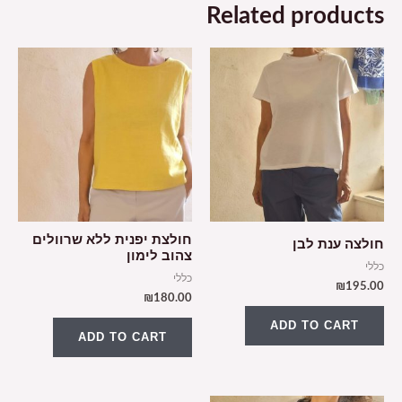
Related products
חולצת יפנית ללא שרוולים
חולצה ענת לבן
צהוב לימון
כללי
כללי
₪
195.00
₪
180.00
ADD TO CART
ADD TO CART