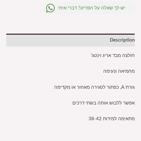
יש לך שאלה על הפריט? דברי איתי
Description
חולצה מבד אריג וינטג'
מחמיאה ונעימה
גזרת A, כפתור לסגירה מאחור או מקדימה
אפשר ללבוש אותה בשתי דרכים
מתאימה למידות 38-42