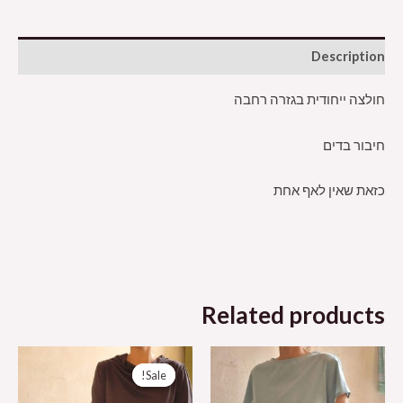
Description
חולצה ייחודית בגזרה רחבה
חיבור בדים
כזאת שאין לאף אחת
Related products
Sale!
Sale!