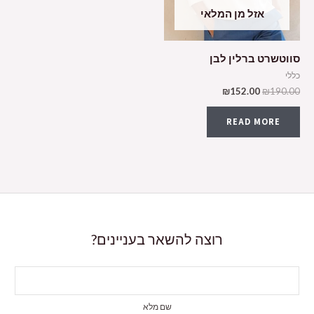
אזל מן המלאי
סווטשרט ברלין לבן
כללי
₪
152.00
₪
190.00
READ MORE
רוצה להשאר בעניינים?
שם מלא