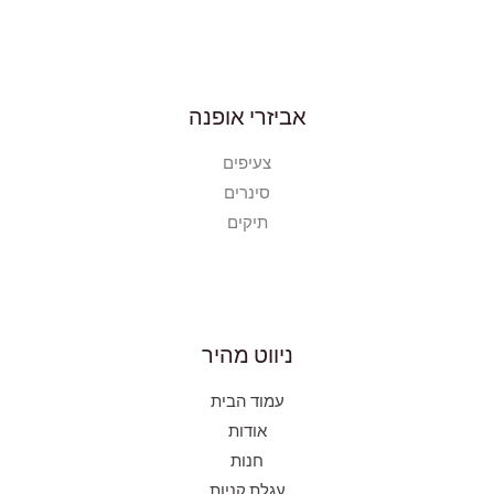
אביזרי אופנה
צעיפים
סינרים
תיקים
ניווט מהיר
עמוד הבית
אודות
חנות
עגלת קניות