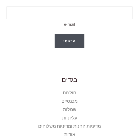
e-mail
הרשמי
בגדים
חולצות
מכנסיים
שמלות
עליוניות
מדיניות החנות ומדיניות משלוחים
אודות