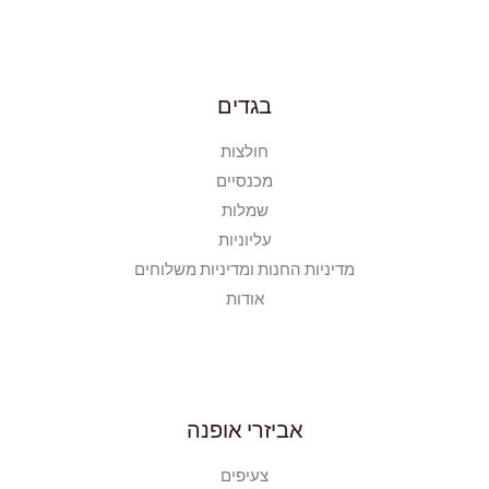
בגדים
חולצות
מכנסיים
שמלות
עליוניות
מדיניות החנות ומדיניות משלוחים
אודות
אביזרי אופנה
צעיפים