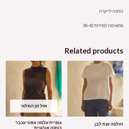
כותנה לייקרה
מתאימה למידות 38-42
Related products
אזל מן המלאי
גופיית עלמה אפור עכבר
חולצה ענת לבן
כותנה אורגנית