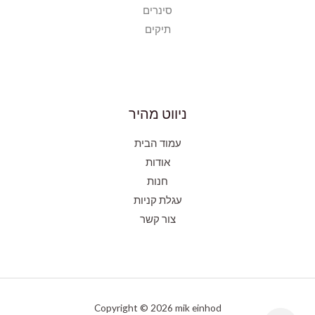
סינרים
תיקים
ניווט מהיר
עמוד הבית
אודות
חנות
עגלת קניות
צור קשר
Copyright © 2026 mik einhod