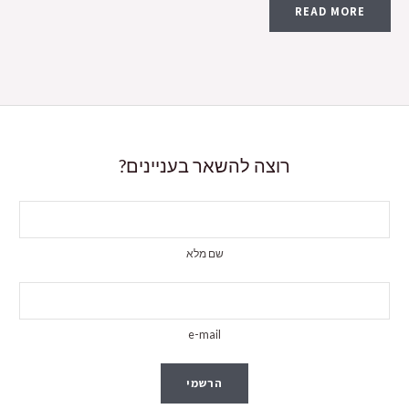
READ MORE
רוצה להשאר בעניינים?
שם מלא
e-mail
הרשמי