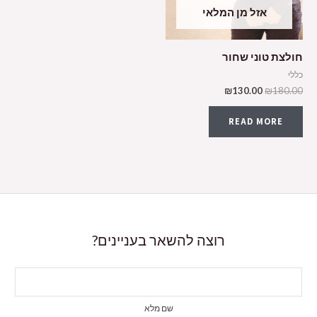
אזל מן המלאי
חולצת טוני שחור
כללי
₪
130.00
₪
180.00
READ MORE
רוצה להשאר בעניינים?
שם מלא