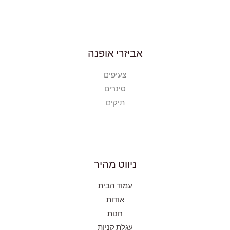
אביזרי אופנה
צעיפים
סינרים
תיקים
ניווט מהיר
עמוד הבית
אודות
חנות
עגלת קניות