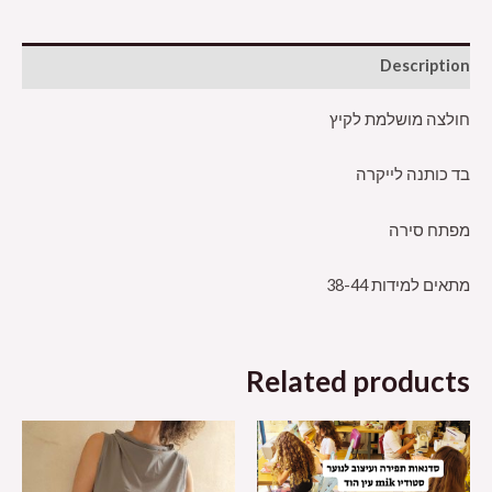
Description
חולצה מושלמת לקיץ
בד כותנה לייקרה
מפתח סירה
מתאים למידות 38-44
Related products