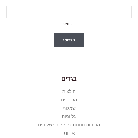
e-mail
הרשמי
בגדים
חולצות
מכנסיים
שמלות
עליוניות
מדיניות החנות ומדיניות משלוחים
אודות