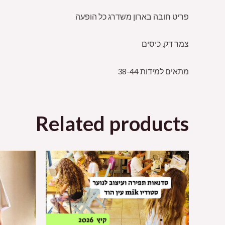
פריט חובה בארון משדרג כל הופעה
צמר דק, כיסים
מתאים למידות 38-44
Related products