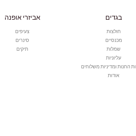
בגדים
אביזרי אופנה
חולצות
צעיפים
מכנסיים
סינרים
שמלות
תיקים
עליוניות
ות החנות ומדיניות משלוחים
אודות