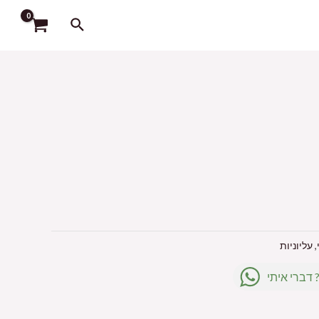
חיפוש
,
עליוניות
 דברי איתי