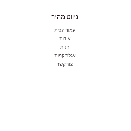
ניווט מהיר
עמוד הבית
אודות
חנות
עגלת קניות
צור קשר