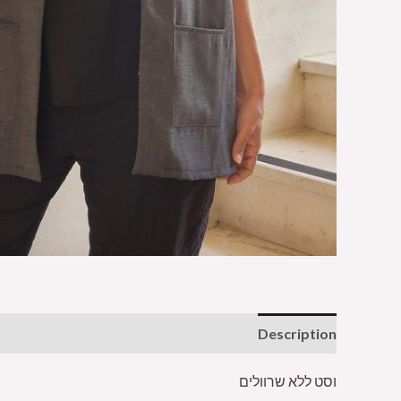
Description
וסט ללא שרוולים