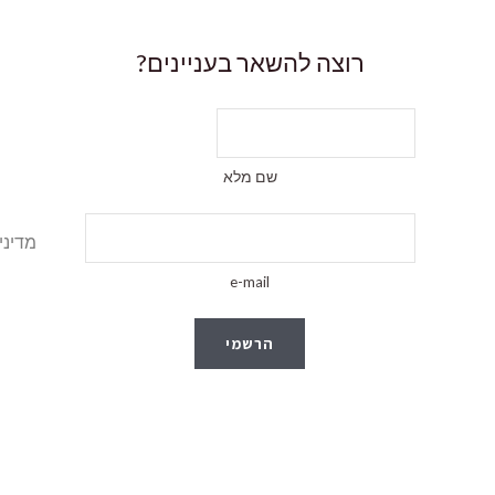
רוצה להשאר בעניינים?
שם מלא
מדיני
e-mail
הרשמי