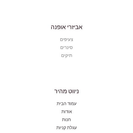
אביזרי אופנה
צעיפים
סינרים
תיקים
ניווט מהיר
עמוד הבית
אודות
חנות
עגלת קניות