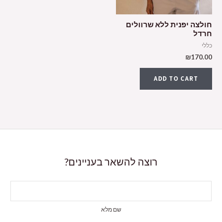
חולצה יפנית ללא שרוולים
חרדל
כללי
₪
170.00
ADD TO CART
רוצה להשאר בעניינים?
שם מלא