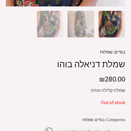
בגדים
,
שמלות
שמלת דניאלה בוהו
₪
280.00
שמלה קלילה ונוחה
Out of stock
Categories:
בגדים
,
שמלות