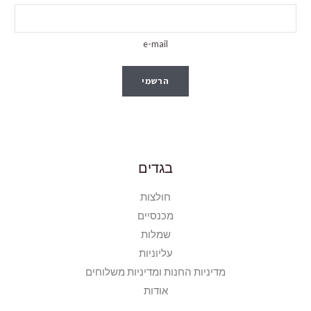
e-mail
הרשמי
בגדים
חולצות
מכנסיים
שמלות
עליוניות
מדיניות החנות ומדיניות משלוחים
אודות