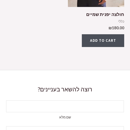
חולצה יפנית שמיים
כללי
₪
180.00
ADD TO CART
רוצה להשאר בעניינים?
שם מלא