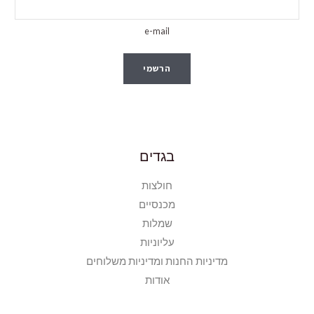
e-mail
הרשמי
בגדים
חולצות
מכנסיים
שמלות
עליוניות
מדיניות החנות ומדיניות משלוחים
אודות