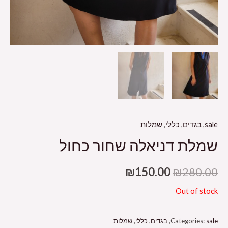
sale
,
בגדים
,
כללי
,
שמלות
שמלת דניאלה שחור כחול
₪
150.00
₪
280.00
Out of stock
sale
Categories:
,
בגדים
,
כללי
,
שמלות