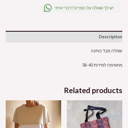
יש לך שאלה על הפריט? דברי איתי
Description
שמלה מבד כותנה
מתאימה למידות 38-40
Related products