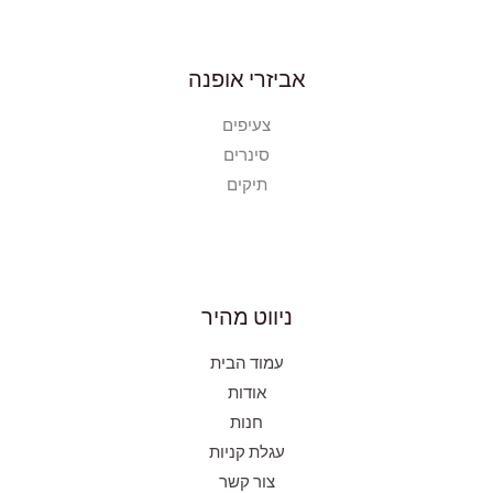
אביזרי אופנה
צעיפים
סינרים
תיקים
ניווט מהיר
עמוד הבית
אודות
חנות
עגלת קניות
צור קשר