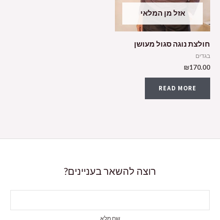
אזל מן המלאי
חולצת נוגה סגול מעושן
בגדים
₪
170.00
READ MORE
רוצה להשאר בעניינים?
שם מלא