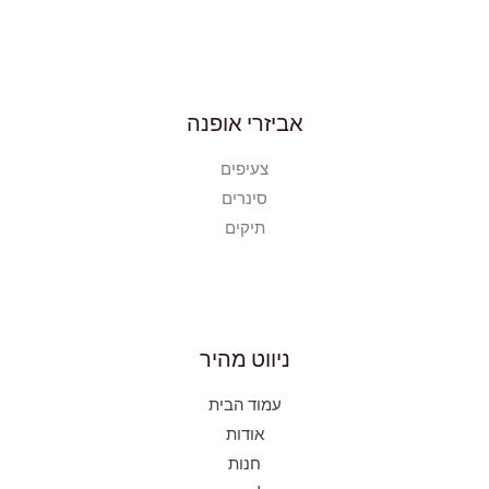
אביזרי אופנה
צעיפים
סינרים
תיקים
ניווט מהיר
עמוד הבית
אודות
חנות