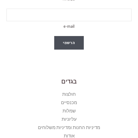
e-mail
הרשמי
בגדים
חולצות
מכנסיים
שמלות
עליוניות
מדיניות החנות ומדיניות משלוחים
אודות