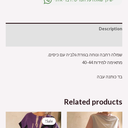
Description
Additional information
שמלה רחבה ונוחה בגזרת גלביה עם כיסים.
מתאימה למידות 40-44
בד כותנה עבה
Related products
Sale!
Sale!