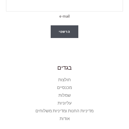
e-mail
הרשמי
בגדים
חולצות
מכנסיים
שמלות
עליוניות
מדיניות החנות ומדיניות משלוחים
אודות