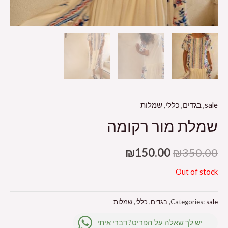
sale
,
בגדים
,
כללי
,
שמלות
שמלת מור רקומה
₪
150.00
₪
350.00
Out of stock
sale
Categories:
,
בגדים
,
כללי
,
שמלות
יש לך שאלה על הפריט? דברי איתי