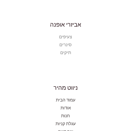
אביזרי אופנה
צעיפים
סינרים
תיקים
ניווט מהיר
עמוד הבית
אודות
חנות
עגלת קניות