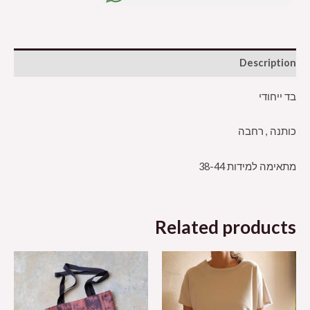
Description
בד ייחודי
כותנה , רחבה
מתאימה למידות 38-44
Related products