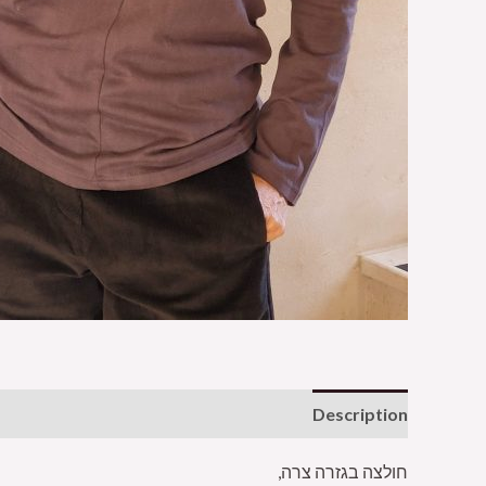
Description
חולצה בגזרה צרה,