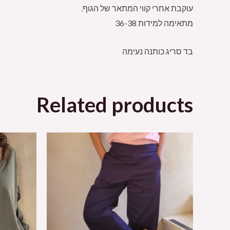
עוקבת אחרי קווי המתאר של הגוף.
מתאימה למידות 36-38
בד סריג כותנה נעימה
Related products