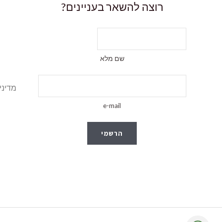
רוצה להשאר בעניינים?
שם מלא
מדיני
e-mail
הרשמי