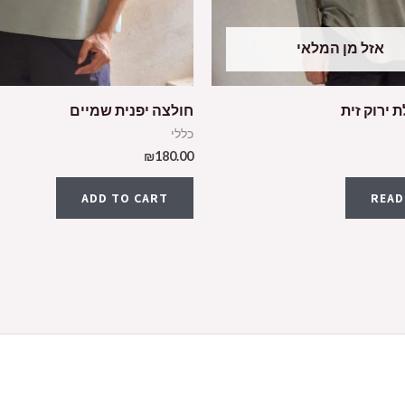
אזל מן המלאי
 ירוק זית
חולצה יפנית שמיים
כללי
₪
180.00
ADD TO CART
READ