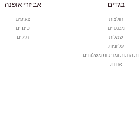
בגדים
אביזרי אופנה
חולצות
צעיפים
מכנסיים
סינרים
שמלות
תיקים
עליוניות
ות החנות ומדיניות משלוחים
אודות