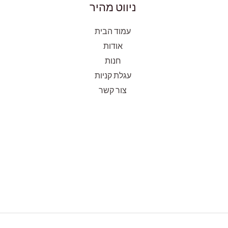
ניווט מהיר
עמוד הבית
אודות
חנות
עגלת קניות
צור קשר