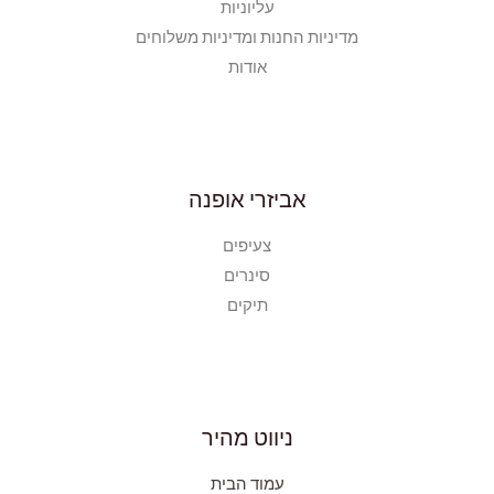
עליוניות
מדיניות החנות ומדיניות משלוחים
אודות
אביזרי אופנה
צעיפים
סינרים
תיקים
ניווט מהיר
עמוד הבית