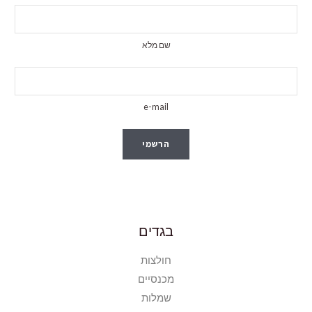
שם מלא
e-mail
הרשמי
בגדים
חולצות
מכנסיים
שמלות