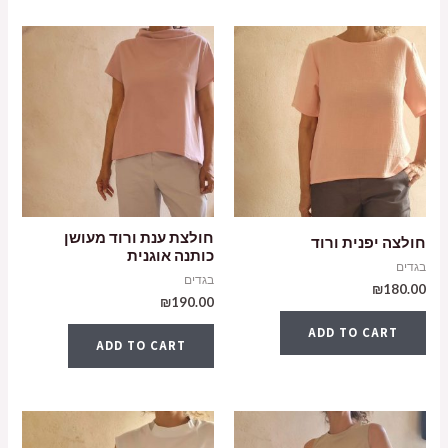
חולצת ענת ורוד מעושן
חולצה יפנית ורוד
כותנה אוגנית
בגדים
בגדים
₪
180.00
₪
190.00
ADD TO CART
ADD TO CART