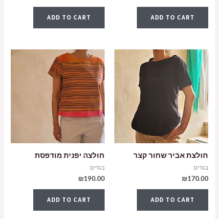
ADD TO CART
ADD TO CART
חולצת אביר שחור קצר
חולצה יפנית מודפסת
בגדים
בגדים
₪
190.00
₪
170.00
ADD TO CART
ADD TO CART