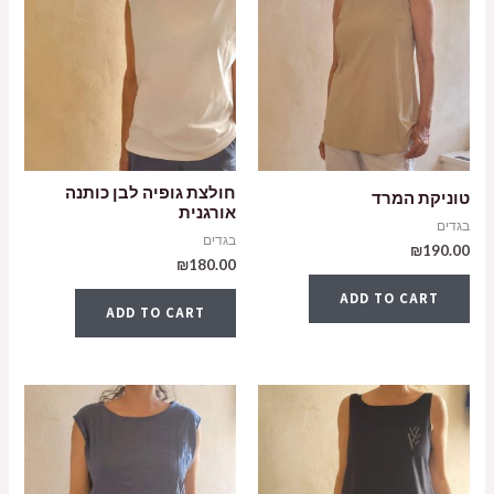
חולצת גופיה לבן כותנה
טוניקת המרד
אורגנית
בגדים
בגדים
₪
190.00
₪
180.00
ADD TO CART
ADD TO CART